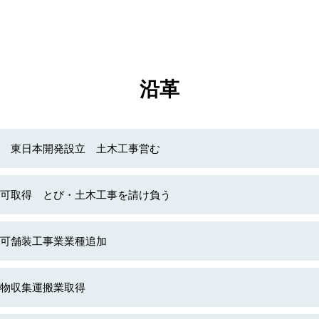
沿革
 東日本開発設立 土木工事営む
可取得 とび・土木工事を請け負う
可舗装工事業業種追加
物収集運搬業取得