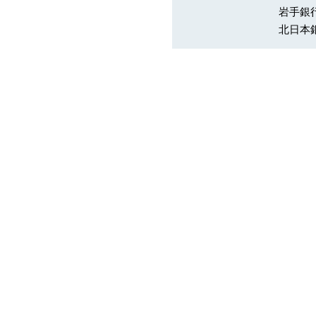
岩手銀
北日本