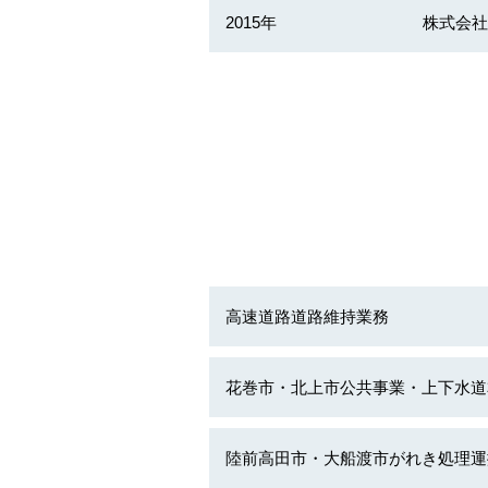
2015年
株式会社
高速道路道路維持業務
花巻市・北上市公共事業・上下水道
陸前高田市・大船渡市がれき処理運