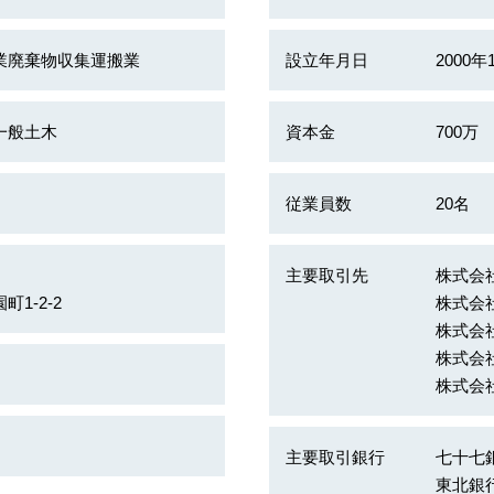
業廃棄物収集運搬業
設立年月日
2000年
一般土木
資本金
700万
従業員数
20名
主要取引先
株式会
1-2-2
株式会
株式会
株式会
株式会
主要取引銀行
七十七
東北銀