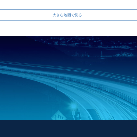
大きな地図で見る