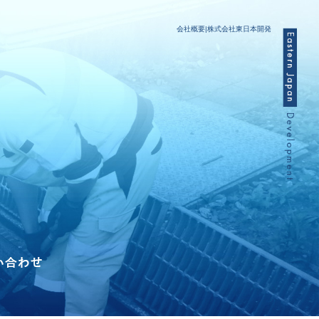
会社概要|株式会社東日本開発