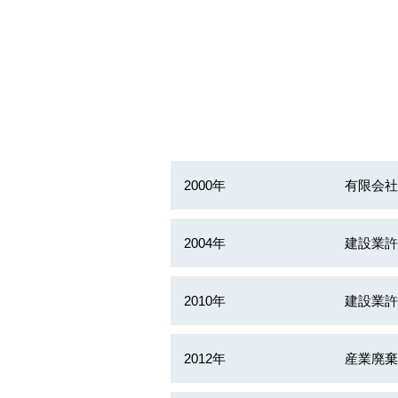
2000年
有限会社
2004年
建設業許
2010年
建設業許
2012年
産業廃棄